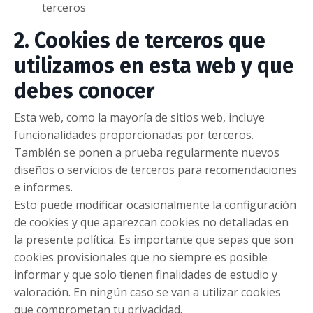
terceros
2. Cookies de terceros que
utilizamos en esta web y que
debes conocer
Esta web, como la mayoría de sitios web, incluye
funcionalidades proporcionadas por terceros.
También se ponen a prueba regularmente nuevos
diseños o servicios de terceros para recomendaciones
e informes.
Esto puede modificar ocasionalmente la configuración
de cookies y que aparezcan cookies no detalladas en
la presente política. Es importante que sepas que son
cookies provisionales que no siempre es posible
informar y que solo tienen finalidades de estudio y
valoración. En ningún caso se van a utilizar cookies
que comprometan tu privacidad.