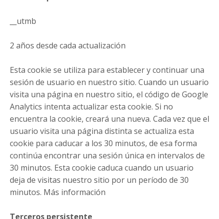
__utmb
2 años desde cada actualización
Esta cookie se utiliza para establecer y continuar una
sesión de usuario en nuestro sitio. Cuando un usuario
visita una página en nuestro sitio, el código de Google
Analytics intenta actualizar esta cookie. Si no
encuentra la cookie, creará una nueva. Cada vez que el
usuario visita una página distinta se actualiza esta
cookie para caducar a los 30 minutos, de esa forma
continúa encontrar una sesión única en intervalos de
30 minutos. Esta cookie caduca cuando un usuario
deja de visitas nuestro sitio por un período de 30
minutos. Más información
Terceros persistente