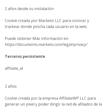
2 años desde su instalación
Cookie creada por Marketo LLC para conocer y
trackear donde pincha cada usuario en la web.
Puede obtener Más información en
https://documents.marketo.com/legal/privacy/
Terceros persistente
affiliate_id
2 años
Cookie creada por la empresa AffiliateWP LLC para
generar un píxel y poder dirigir la red de afiliados de la