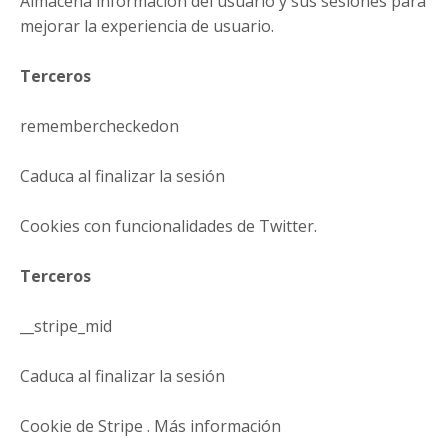
Almacena información del usuario y sus sesiones para
mejorar la experiencia de usuario.
Terceros
remembercheckedon
Caduca al finalizar la sesión
Cookies con funcionalidades de Twitter.
Terceros
__stripe_mid
Caduca al finalizar la sesión
Cookie de Stripe . Más información