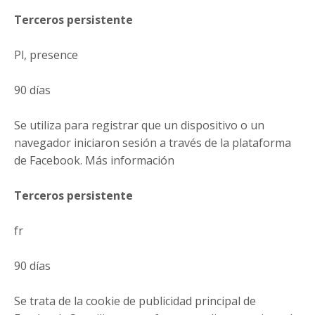
Terceros persistente
Pl, presence
90 días
Se utiliza para registrar que un dispositivo o un
navegador iniciaron sesión a través de la plataforma
de Facebook. Más información
Terceros persistente
fr
90 días
Se trata de la cookie de publicidad principal de