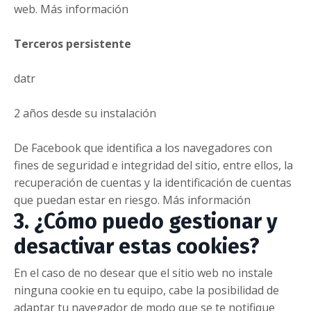
web. Más información
Terceros persistente
datr
2 años desde su instalación
De Facebook que identifica a los navegadores con
fines de seguridad e integridad del sitio, entre ellos, la
recuperación de cuentas y la identificación de cuentas
que puedan estar en riesgo. Más información
3. ¿Cómo puedo gestionar y
desactivar estas cookies?
En el caso de no desear que el sitio web no instale
ninguna cookie en tu equipo, cabe la posibilidad de
adaptar tu navegador de modo que se te notifique