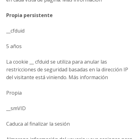
Propia persistente
__cfduid
5 años
La cookie __ cfduid se utiliza para anular las
restricciones de seguridad basadas en la dirección IP
del visitante está viniendo. Más información
Propia
__smVID
Caduca al finalizar la sesión