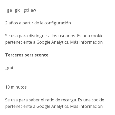
_ga _gid _gcl_aw
2 años a partir de la configuración
Se usa para distinguir a los usuarios. Es una cookie
perteneciente a Google Analytics. Más información
Terceros persistente
_gat
10 minutos
Se usa para saber el ratio de recarga. Es una cookie
perteneciente a Google Analytics. Más información