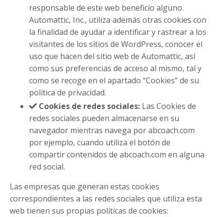
responsable de este web beneficio alguno.
Automattic, Inc., utiliza además otras cookies con
la finalidad de ayudar a identificar y rastrear a los
visitantes de los sitios de WordPress, conocer el
uso que hacen del sitio web de Automattic, así
como sus preferencias de acceso al mismo, tal y
como se recoge en el apartado “Cookies” de su
política de privacidad.
Cookies de redes sociales:
Las Cookies de
redes sociales pueden almacenarse en su
navegador mientras navega por abcoach.com
por ejemplo, cuando utiliza el botón de
compartir contenidos de abcoach.com en alguna
red social.
Las empresas que generan estas cookies
correspondientes a las redes sociales que utiliza esta
web tienen sus propias políticas de cookies: