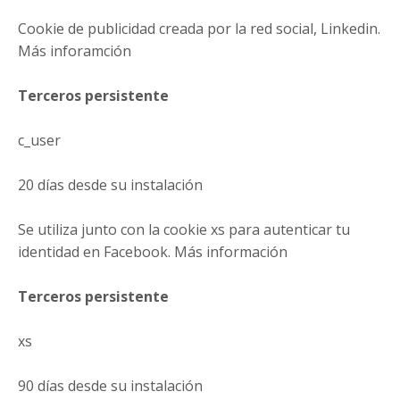
Cookie de publicidad creada por la red social, Linkedin.
Más inforamción
Terceros persistente
c_user
20 días desde su instalación
Se utiliza junto con la cookie xs para autenticar tu
identidad en Facebook. Más información
Terceros persistente
xs
90 días desde su instalación