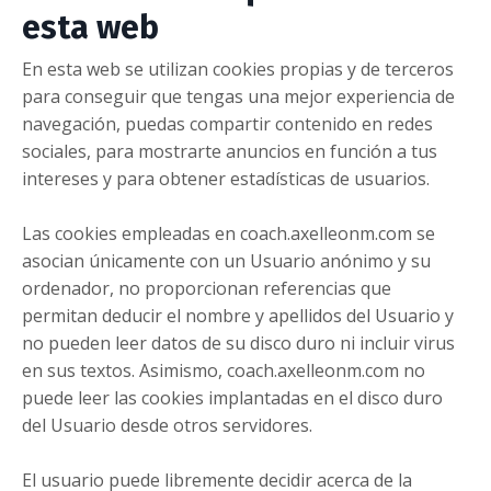
esta web
En esta web se utilizan cookies propias y de terceros
para conseguir que tengas una mejor experiencia de
navegación, puedas compartir contenido en redes
sociales, para mostrarte anuncios en función a tus
intereses y para obtener estadísticas de usuarios.
Las cookies empleadas en coach.axelleonm.com se
asocian únicamente con un Usuario anónimo y su
ordenador, no proporcionan referencias que
permitan deducir el nombre y apellidos del Usuario y
no pueden leer datos de su disco duro ni incluir virus
en sus textos. Asimismo, coach.axelleonm.com no
puede leer las cookies implantadas en el disco duro
del Usuario desde otros servidores.
El usuario puede libremente decidir acerca de la