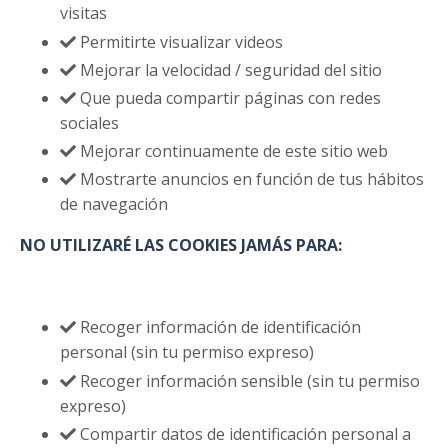
visitas
​Permitirte visualizar videos
​Mejorar la velocidad / seguridad del sitio
​Que pueda compartir páginas con redes
sociales
​Mejorar continuamente de este sitio web
​Mostrarte anuncios en función de tus hábitos
de navegación
NO UTILIZARÉ LAS COOKIES JAMÁS PARA:
Recoger información de identificación
personal (sin tu permiso expreso)
​Recoger información sensible (sin tu permiso
expreso)
​Compartir datos de identificación personal a