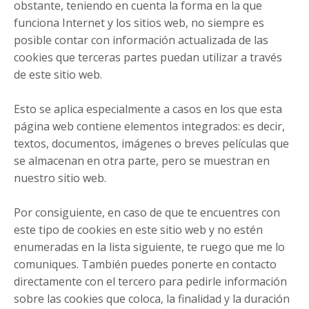
obstante, teniendo en cuenta la forma en la que
funciona Internet y los sitios web, no siempre es
posible contar con información actualizada de las
cookies que terceras partes puedan utilizar a través
de este sitio web.
Esto se aplica especialmente a casos en los que esta
página web contiene elementos integrados: es decir,
textos, documentos, imágenes o breves películas que
se almacenan en otra parte, pero se muestran en
nuestro sitio web.
Por consiguiente, en caso de que te encuentres con
este tipo de cookies en este sitio web y no estén
enumeradas en la lista siguiente, te ruego que me lo
comuniques. También puedes ponerte en contacto
directamente con el tercero para pedirle información
sobre las cookies que coloca, la finalidad y la duración