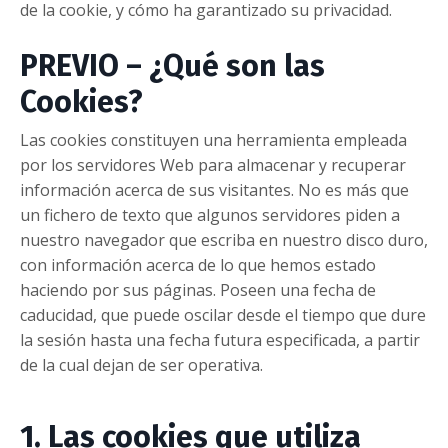
de la cookie, y cómo ha garantizado su privacidad.
PREVIO – ¿Qué son las
Cookies?
Las cookies constituyen una herramienta empleada
por los servidores Web para almacenar y recuperar
información acerca de sus visitantes. No es más que
un fichero de texto que algunos servidores piden a
nuestro navegador que escriba en nuestro disco duro,
con información acerca de lo que hemos estado
haciendo por sus páginas. Poseen una fecha de
caducidad, que puede oscilar desde el tiempo que dure
la sesión hasta una fecha futura especificada, a partir
de la cual dejan de ser operativa.
1. Las cookies que utiliza