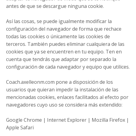
antes de que se descargue ninguna cookie.
Así las cosas, se puede igualmente modificar la
configuración del navegador de forma que rechace
todas las cookies o únicamente las cookies de
terceros. También puedes eliminar cualquiera de las
cookies que ya se encuentren en tu equipo. Ten en
cuenta que tendrás que adaptar por separado la
configuración de cada navegador y equipo que utilices.
Coach.axelleonm.com pone a disposición de los
usuarios que quieran impedir la instalación de las
mencionadas cookies, enlaces facilitados al efecto por
navegadores cuyo uso se considera más extendido:
Google Chrome | Internet Explorer | Mozilla Firefox |
Apple Safari