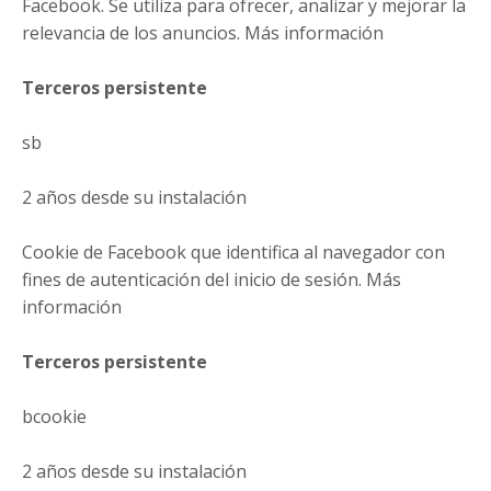
Facebook. Se utiliza para ofrecer, analizar y mejorar la
relevancia de los anuncios. Más información
Terceros persistente
sb
2 años desde su instalación
Cookie de Facebook que identifica al navegador con
fines de autenticación del inicio de sesión. Más
información
Terceros persistente
bcookie
2 años desde su instalación