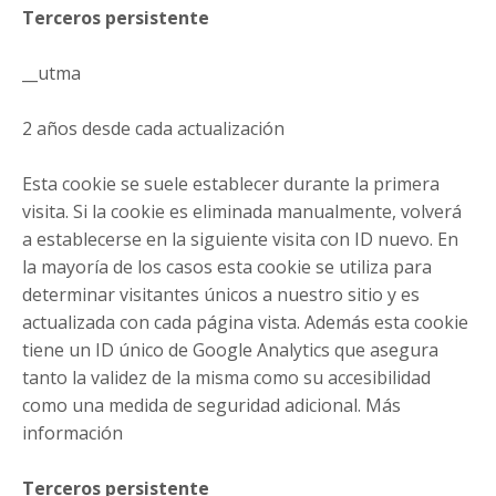
Terceros persistente
__utma
2 años desde cada actualización
Esta cookie se suele establecer durante la primera
visita. Si la cookie es eliminada manualmente, volverá
a establecerse en la siguiente visita con ID nuevo. En
la mayoría de los casos esta cookie se utiliza para
determinar visitantes únicos a nuestro sitio y es
actualizada con cada página vista. Además esta cookie
tiene un ID único de Google Analytics que asegura
tanto la validez de la misma como su accesibilidad
como una medida de seguridad adicional. Más
información
Terceros persistente