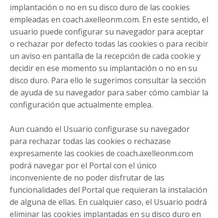
implantación o no en su disco duro de las cookies
empleadas en coach.axelleonm.com. En este sentido, el
usuario puede configurar su navegador para aceptar
o rechazar por defecto todas las cookies o para recibir
un aviso en pantalla de la recepción de cada cookie y
decidir en ese momento su implantación o no en su
disco duro. Para ello le sugerimos consultar la sección
de ayuda de su navegador para saber cómo cambiar la
configuración que actualmente emplea.
Aun cuando el Usuario configurase su navegador
para rechazar todas las cookies o rechazase
expresamente las cookies de coach.axelleonm.com
podrá navegar por el Portal con el único
inconveniente de no poder disfrutar de las
funcionalidades del Portal que requieran la instalación
de alguna de ellas. En cualquier caso, el Usuario podrá
eliminar las cookies implantadas en su disco duro en