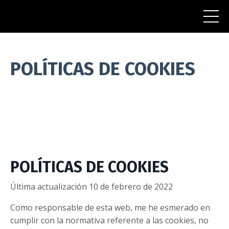
POLÍTICAS DE COOKIES
POLÍTICAS DE COOKIES
Última actualización 10 de febrero de 2022
Como responsable de esta web, me he esmerado en
cumplir con la normativa referente a las cookies, no