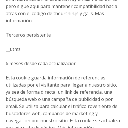
pero sigue aquí para mantener compatibilidad hacia
atrás con el código de theurchin.js y ga.js. Más
información
Terceros persistente
__utmz
6 meses desde cada actualización
Esta cookie guarda información de referencias
utilizadas por el visitante para llegar a nuestro sitio,
ya sea de forma directa, un link de referencia, una
búsqueda web o una campaña de publicidad o por
email. Se utiliza para calcular el tráfico roveniente de
buscadores web, campañas de marketing y
navegación por nuestro sitio. Esta cookie se actualiza
en cada vista de página. Más información