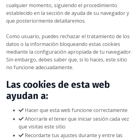
cualquier momento, siguiendo el procedimiento
establecido en la sección de ayuda de su navegador y
que posteriormente detallaremos.
Como usuario, puedes rechazar el tratamiento de los
datos o la información bloqueando estas cookies
mediante la configuración apropiada de tu navegador.
Sin embargo, debes saber que, si lo haces, este sitio
no funcione adecuadamente.
Las cookies de esta web
ayudan a:
Hacer que esta web funcione correctamente
​Ahorrarle el tener que iniciar sesión cada vez
que visitas este sitio
​Recordarte tus ajustes durante y entre las