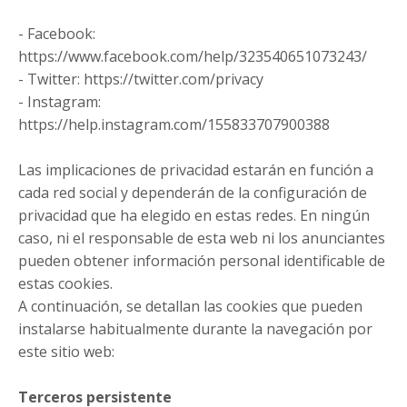
- Facebook:
https://www.facebook.com/help/323540651073243/
- Twitter: https://twitter.com/privacy
- Instagram:
https://help.instagram.com/155833707900388
Las implicaciones de privacidad estarán en función a
cada red social y dependerán de la configuración de
privacidad que ha elegido en estas redes. En ningún
caso, ni el responsable de esta web ni los anunciantes
pueden obtener información personal identificable de
estas cookies.
A continuación, se detallan las cookies que pueden
instalarse habitualmente durante la navegación por
este sitio web:
Terceros persistente