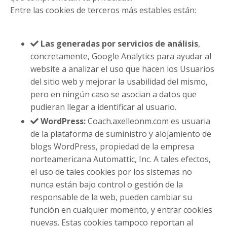
Entre las cookies de terceros más estables están:
Las generadas por servicios de análisis
,
concretamente, Google Analytics para ayudar al
website a analizar el uso que hacen los Usuarios
del sitio web y mejorar la usabilidad del mismo,
pero en ningún caso se asocian a datos que
pudieran llegar a identificar al usuario.
WordPress:
Coach.axelleonm.com es usuaria
de la plataforma de suministro y alojamiento de
blogs WordPress, propiedad de la empresa
norteamericana Automattic, Inc. A tales efectos,
el uso de tales cookies por los sistemas no
nunca están bajo control o gestión de la
responsable de la web, pueden cambiar su
función en cualquier momento, y entrar cookies
nuevas. Estas cookies tampoco reportan al