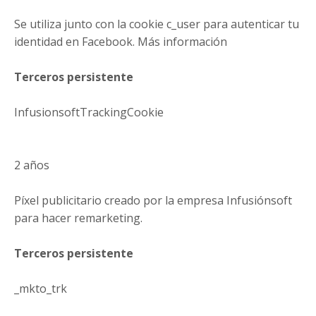
Se utiliza junto con la cookie c_user para autenticar tu
identidad en Facebook. Más información
Terceros persistente
InfusionsoftTrackingCookie
2 años
Píxel publicitario creado por la empresa Infusiónsoft
para hacer remarketing.
Terceros persistente
_mkto_trk